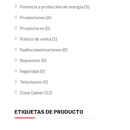
Potencia y protección de energía
(3)
Promociones
(6)
Proyectores
(0)
Puntos de venta
(1)
Radiocomunicaciones
(0)
Repuestos
(0)
Seguridad
(0)
Televisores
(0)
Zona Gamer
(52)
ETIQUETAS DE PRODUCTO