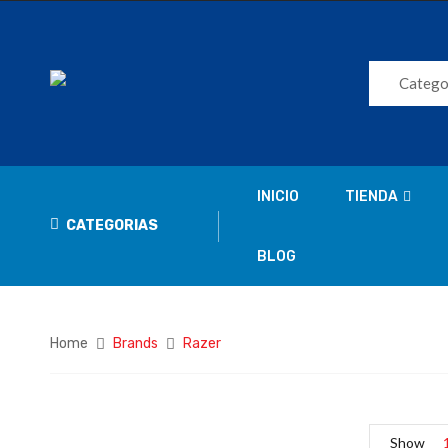
Catego
INICIO
TIENDA
CATEGORIAS
BLOG
Home
Brands
Razer
Show