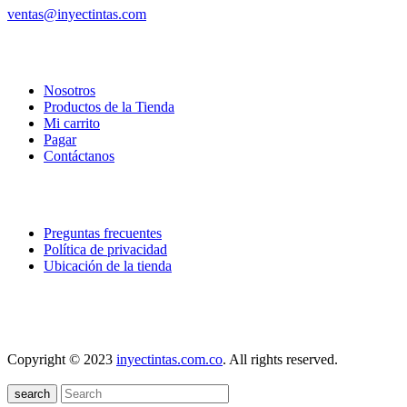
ventas@inyectintas.com
empresa
Nosotros
Productos de la Tienda
Mi carrito
Pagar
Contáctanos
explora
Preguntas frecuentes
Política de privacidad
Ubicación de la tienda
nuestra localización
Copyright © 2023
inyectintas.com.co
. All rights reserved.
search