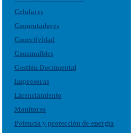
Celulares
Computadores
Conectividad
Consumibles
Gestión Documental
Impresoras
Licenciamiento
Monitores
Potencia y protección de energía