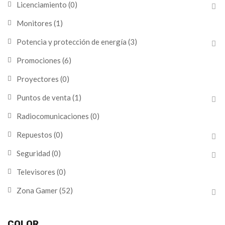
Licenciamiento
(0)
Monitores
(1)
Potencia y protección de energía
(3)
Promociones
(6)
Proyectores
(0)
Puntos de venta
(1)
Radiocomunicaciones
(0)
Repuestos
(0)
Seguridad
(0)
Televisores
(0)
Zona Gamer
(52)
COLOR