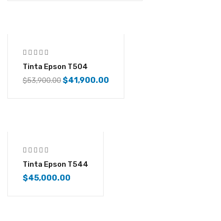
-22%
Tinta Epson T504
$
41,900.00
$
53,900.00
Tinta Epson T544
$
45,000.00