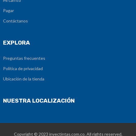
Mi carrito
Pagar
Contáctanos
EXPLORA
Preguntas frecuentes
Política de privacidad
Ubicación de la tienda
NUESTRA LOCALIZACIÓN
Copyright © 2023
inyectintas.com.co
. All rights reserved.