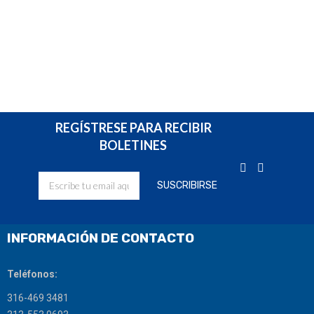
REGÍSTRESE PARA RECIBIR
BOLETINES
INFORMACIÓN DE CONTACTO
Teléfonos:
316-469 3481