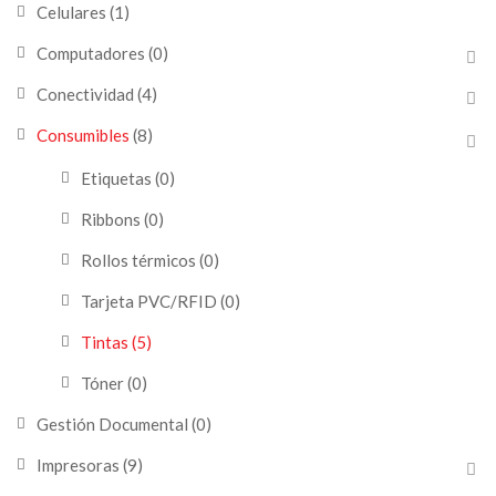
Celulares
(1)
Computadores
(0)
Conectividad
(4)
Consumibles
(8)
Etiquetas
(0)
Ribbons
(0)
Rollos térmicos
(0)
Tarjeta PVC/RFID
(0)
Tintas
(5)
Tóner
(0)
Gestión Documental
(0)
Impresoras
(9)