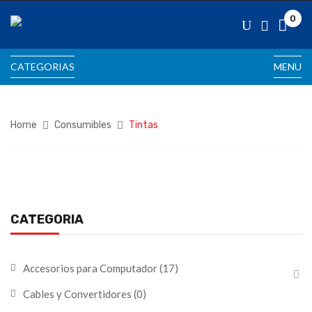
0
CATEGORIAS
MENU
Home
Consumibles
Tintas
CATEGORIA
Accesorios para Computador
(17)
Cables y Convertidores
(0)