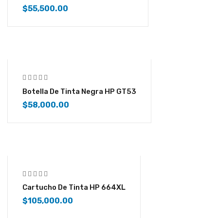
$
55,500.00
Botella De Tinta Negra HP GT53
$
58,000.00
Cartucho De Tinta HP 664XL
$
105,000.00