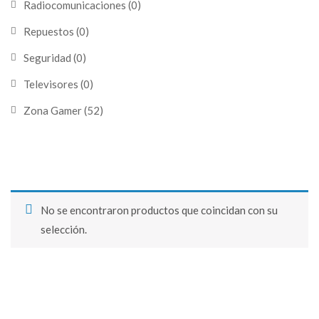
Radiocomunicaciones
(0)
Repuestos
(0)
Seguridad
(0)
Televisores
(0)
Zona Gamer
(52)
No se encontraron productos que coincidan con su
selección.