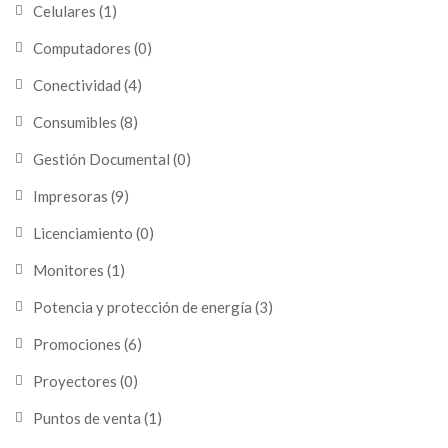
Celulares
(1)
Computadores
(0)
Conectividad
(4)
Consumibles
(8)
Gestión Documental
(0)
Impresoras
(9)
Licenciamiento
(0)
Monitores
(1)
Potencia y protección de energía
(3)
Promociones
(6)
Proyectores
(0)
Puntos de venta
(1)