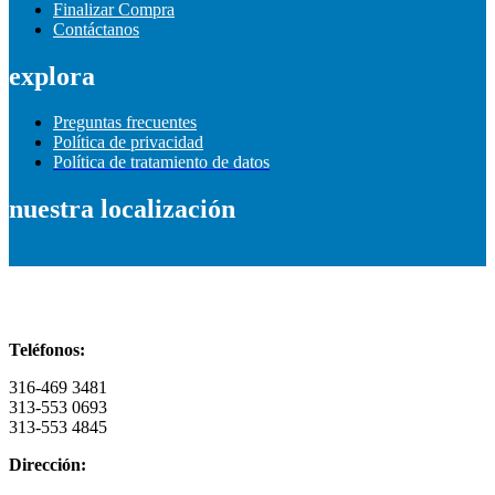
Finalizar Compra
Contáctanos
explora
Preguntas frecuentes
Política de privacidad
Política de tratamiento de datos
nuestra localización
Información de contacto
Teléfonos:
316-469 3481
313-553 0693
313-553 4845
Dirección: