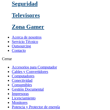
Seguridad
Televisores
Zona Gamer
Acerca de nosotros
Servicio Técnico
Outsourcing
Contacto
Cerrar
Accesorios para Computador
Cables y Convertidores
Computadores
Conectividad
Consumibles
Gestión Documental
Impresoras
Licenciamiento
Monitores
Potencia y Protector de energía