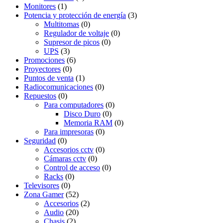
Monitores
(1)
Potencia y protección de energía
(3)
Multitomas
(0)
Regulador de voltaje
(0)
Supresor de picos
(0)
UPS
(3)
Promociones
(6)
Proyectores
(0)
Puntos de venta
(1)
Radiocomunicaciones
(0)
Repuestos
(0)
Para computadores
(0)
Disco Duro
(0)
Memoria RAM
(0)
Para impresoras
(0)
Seguridad
(0)
Accesorios cctv
(0)
Cámaras cctv
(0)
Control de acceso
(0)
Racks
(0)
Televisores
(0)
Zona Gamer
(52)
Accesorios
(2)
Audio
(20)
Chasis
(2)