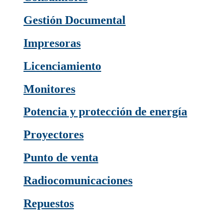
Gestión Documental
Impresoras
Licenciamiento
Monitores
Potencia y protección de energía
Proyectores
Punto de venta
Radiocomunicaciones
Repuestos