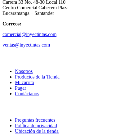
Carrera 33 No. 48-30 Local 110
Centro Comercial Cabecera Plaza
Bucaramanga – Santander
Correos:
comercial@inyectintas.com
ventas@inyectintas.com
empresa
Nosotros
Productos de la Tienda
Mi carrito
Pagar
Contáctanos
explora
Preguntas frecuentes
Política de privacidad
Ubicación de la tienda