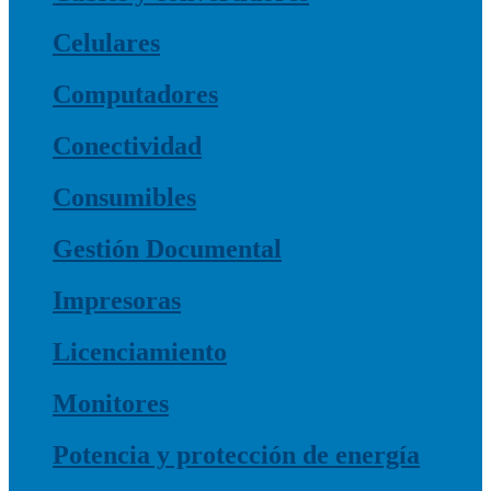
Celulares
Computadores
Conectividad
Consumibles
Gestión Documental
Impresoras
Licenciamiento
Monitores
Potencia y protección de energía