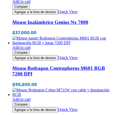
Add to cart
Compare
Quick View
Agregar a la lista de deseos
Mouse Inalámbrico Genius Nx 7000
$
37,000.00
Add to cart
Compare
Quick View
Agregar a la lista de deseos
Mouse Redragon Centrophorus M601 RGB
7200 DPI
$
95,200.00
Add to cart
Compare
Quick View
Agregar a la lista de deseos