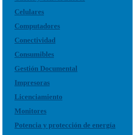
Celulares
Computadores
Conectividad
Consumibles
Gestión Documental
Impresoras
Licenciamiento
Monitores
Potencia y protección de energía