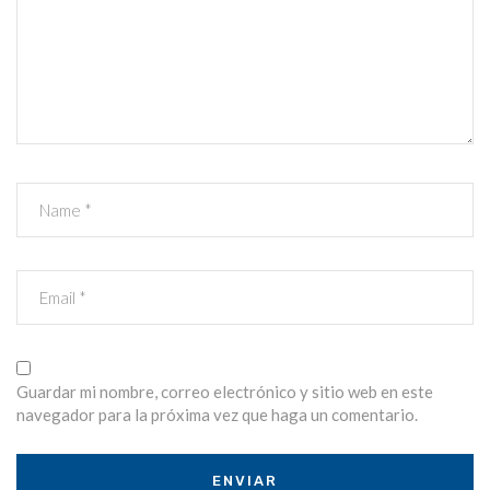
Guardar mi nombre, correo electrónico y sitio web en este
navegador para la próxima vez que haga un comentario.