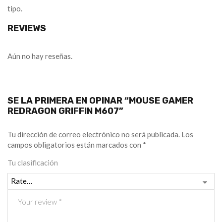
tipo.
REVIEWS
Aún no hay reseñas.
SE LA PRIMERA EN OPINAR “MOUSE GAMER
REDRAGON GRIFFIN M607”
Tu dirección de correo electrónico no será publicada.
Los
campos obligatorios están marcados con
*
Tu clasificación