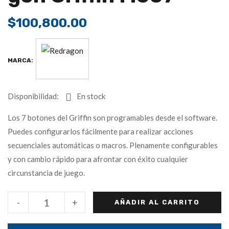
$
100,800.00
MARCA:
Disponibilidad:
En stock
Los 7 botones del Griffin son programables desde el software.
Puedes configurarlos fácilmente para realizar acciones
secuenciales automáticas o macros. Plenamente configurables
y con cambio rápido para afrontar con éxito cualquier
circunstancia de juego.
-
+
AÑADIR AL CARRITO