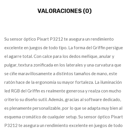
VALORACIONES (0)
Su sensor óptico Pixart P3212 te asegura un rendimiento
excelente en juegos de todo tipo. La forma del Griffin persigue
el agarre total. Con calce para los dedos meñique, anular y
pulgar, textura zonificada en los laterales y una curvatura que
se ciñe maravillosamente a distintos tamaños de mano, este
ratón hace de la ergonomía su mayor fortaleza. La iluminación
led RGB del Griffin es realmente generosa y realza con mucho
criterio su diseño sutil. Además, gracias al software dedicado,
es plenamente personalizable, por lo que se adapta muy bien al
esquema cromático de cualquier setup. Su sensor óptico Pixart
P3212 te asegura un rendimiento excelente en juegos de todo