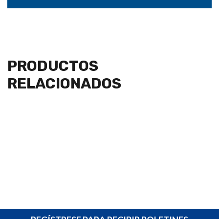
PRODUCTOS
RELACIONADOS