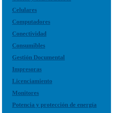
Celulares
Computadores
Conectividad
Consumibles
Gestión Documental
Impresoras
Licenciamiento
Monitores
Potencia y protección de energía