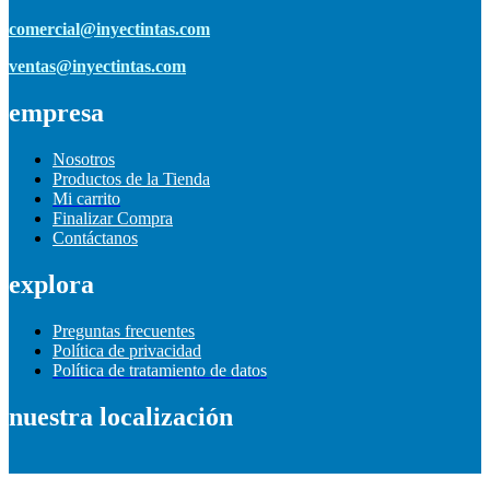
comercial@inyectintas.com
ventas@inyectintas.com
empresa
Nosotros
Productos de la Tienda
Mi carrito
Finalizar Compra
Contáctanos
explora
Preguntas frecuentes
Política de privacidad
Política de tratamiento de datos
nuestra localización