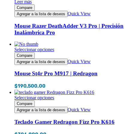
Leer más
Compare
Quick View
Agregar a la lista de deseos
Mouse Razer DeathAdder V3 Pro | Precisión
Inalámbrica Pro
Seleccionar opciones
Compare
Quick View
Agregar a la lista de deseos
Mouse St4r Pro M917 | Redragon
$
190,500.00
Seleccionar opciones
Compare
Quick View
Agregar a la lista de deseos
Teclado Gamer Redragon Fizz Pro K616