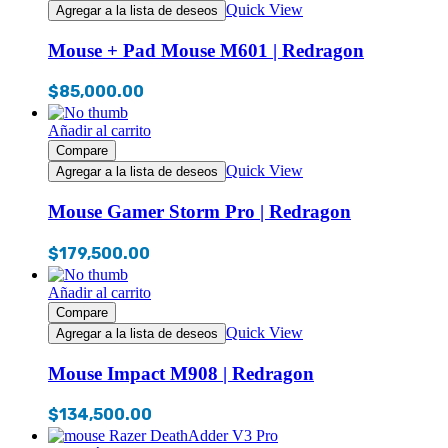
Quick View
Agregar a la lista de deseos
Mouse + Pad Mouse M601 | Redragon
$
85,000.00
Añadir al carrito
Compare
Quick View
Agregar a la lista de deseos
Mouse Gamer Storm Pro | Redragon
$
179,500.00
Añadir al carrito
Compare
Quick View
Agregar a la lista de deseos
Mouse Impact M908 | Redragon
$
134,500.00