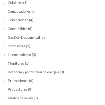
Celulares
(1)
Computadores
(0)
Conectividad
(4)
Consumibles
(8)
Gestión Documental
(0)
Impresoras
(9)
Licenciamiento
(0)
Monitores
(1)
Potencia y protección de energía
(3)
Promociones
(6)
Proyectores
(0)
Puntos de venta
(1)