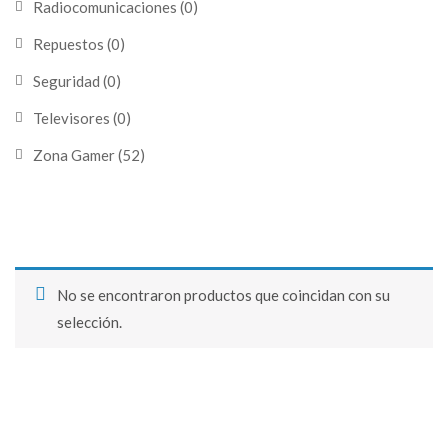
Radiocomunicaciones
(0)
Repuestos
(0)
Seguridad
(0)
Televisores
(0)
Zona Gamer
(52)
No se encontraron productos que coincidan con su
selección.