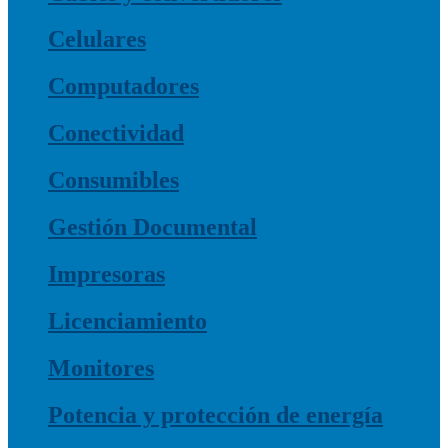
Celulares
Computadores
Conectividad
Consumibles
Gestión Documental
Impresoras
Licenciamiento
Monitores
Potencia y protección de energía