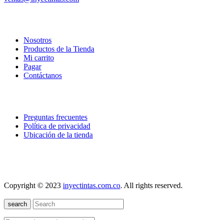
empresa
Nosotros
Productos de la Tienda
Mi carrito
Pagar
Contáctanos
explora
Preguntas frecuentes
Política de privacidad
Ubicación de la tienda
nuestra localización
Copyright © 2023
inyectintas.com.co
. All rights reserved.
search