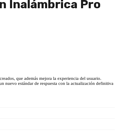
n Inalámbrica Pro
creados, que además mejora la experiencia del usuario.
 nuevo estándar de respuesta con la actualización definitiva