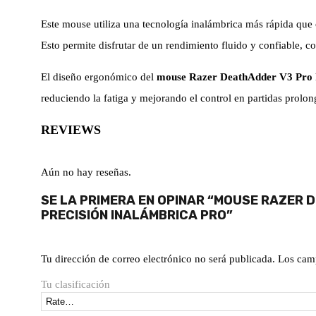
Este mouse utiliza una tecnología inalámbrica más rápida que
Esto permite disfrutar de un rendimiento fluido y confiable, 
El diseño ergonómico del
mouse Razer DeathAdder V3 Pro
reduciendo la fatiga y mejorando el control en partidas prolon
REVIEWS
Aún no hay reseñas.
SE LA PRIMERA EN OPINAR “MOUSE RAZER 
PRECISIÓN INALÁMBRICA PRO”
Tu dirección de correo electrónico no será publicada.
Los cam
Tu clasificación