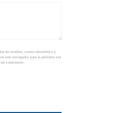
ar mi nombre, correo electrónico y
 en este navegador para la próxima vez
 un comentario.