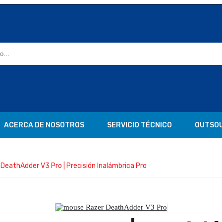
ACERCA DE NOSOTROS
SERVICIO TÉCNICO
OUTSO
DeathAdder V3 Pro | Precisión Inalámbrica Pro