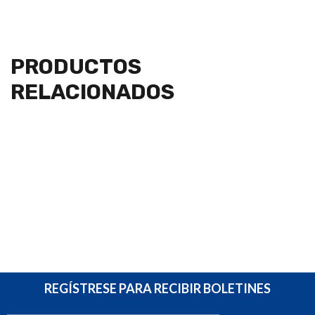
PRODUCTOS
RELACIONADOS
REGÍSTRESE PARA RECIBIR BOLETINES