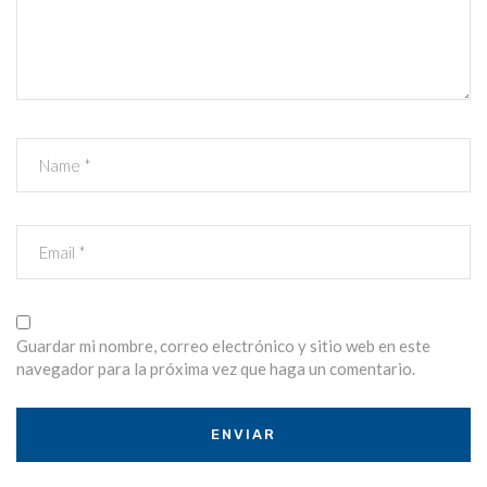
Guardar mi nombre, correo electrónico y sitio web en este
navegador para la próxima vez que haga un comentario.