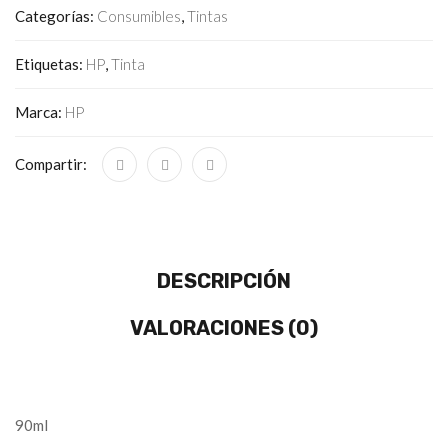
Categorías:
Consumibles
,
Tintas
Etiquetas:
HP
,
Tinta
Marca:
HP
Compartir:
DESCRIPCIÓN
VALORACIONES (0)
90ml