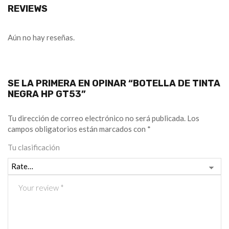
REVIEWS
Aún no hay reseñas.
SE LA PRIMERA EN OPINAR “BOTELLA DE TINTA
NEGRA HP GT53”
Tu dirección de correo electrónico no será publicada.
Los
campos obligatorios están marcados con
*
Tu clasificación