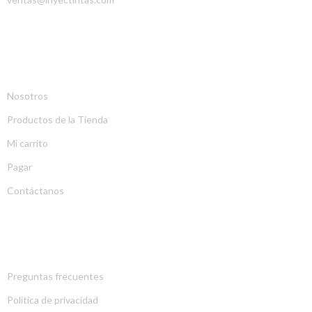
EMPRESA
Nosotros
Productos de la Tienda
Mi carrito
Pagar
Contáctanos
EXPLORA
Preguntas frecuentes
Política de privacidad