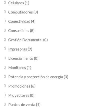
Celulares
(1)
Computadores
(0)
Conectividad
(4)
Consumibles
(8)
Gestión Documental
(0)
Impresoras
(9)
Licenciamiento
(0)
Monitores
(1)
Potencia y protección de energía
(3)
Promociones
(6)
Proyectores
(0)
Puntos de venta
(1)