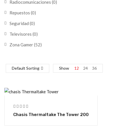
Radiocomunicaciones
(0)
Repuestos
(0)
Seguridad
(0)
Televisores
(0)
Zona Gamer
(52)
Default Sorting
Show
12
24
36
Chasis Thermaltake The Tower 200