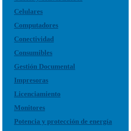
Celulares
Computadores
Conectividad
Consumibles
Gestión Documental
Impresoras
Licenciamiento
Monitores
Potencia y protección de energía