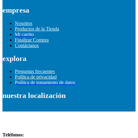
empresa
Nosotros
Productos de la Tienda
Mi carrito
Finalizar Compra
Contáctanos
explora
Preguntas frecuentes
Política de privacidad
Política de tratamiento de datos
nuestra localización
Información de contacto
Teléfonos: