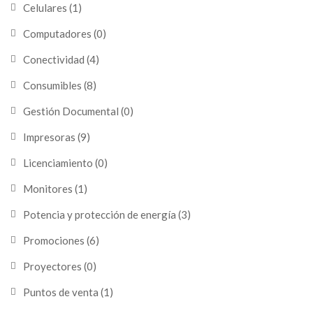
Celulares
(1)
Computadores
(0)
Conectividad
(4)
Consumibles
(8)
Gestión Documental
(0)
Impresoras
(9)
Licenciamiento
(0)
Monitores
(1)
Potencia y protección de energía
(3)
Promociones
(6)
Proyectores
(0)
Puntos de venta
(1)