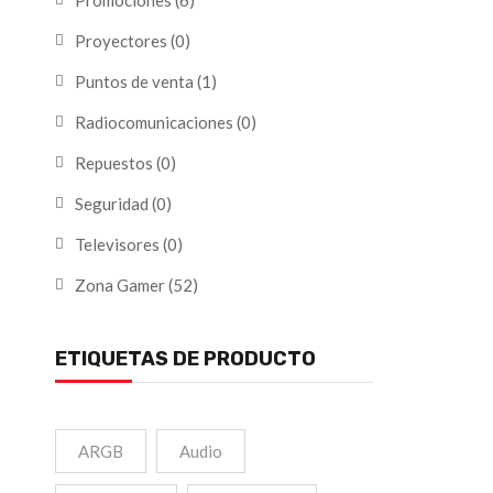
Promociones
(6)
Proyectores
(0)
Puntos de venta
(1)
Radiocomunicaciones
(0)
Repuestos
(0)
Seguridad
(0)
Televisores
(0)
Zona Gamer
(52)
ETIQUETAS DE PRODUCTO
ARGB
Audio