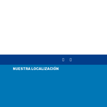
NUESTRA LOCALIZACIÓN