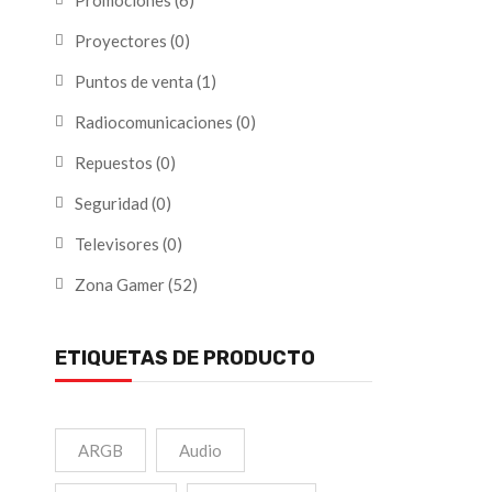
Promociones
(6)
Proyectores
(0)
Puntos de venta
(1)
Radiocomunicaciones
(0)
Repuestos
(0)
Seguridad
(0)
Televisores
(0)
Zona Gamer
(52)
ETIQUETAS DE PRODUCTO
ARGB
Audio