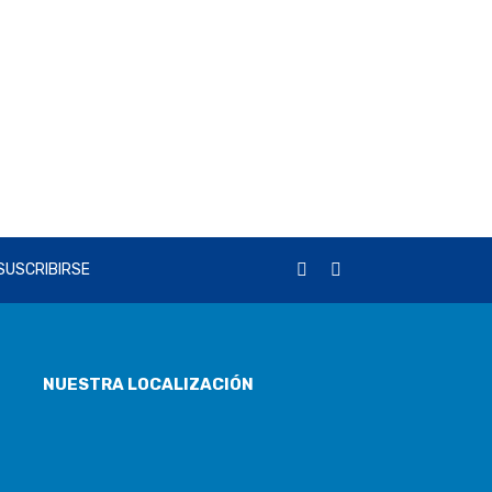
NUESTRA LOCALIZACIÓN