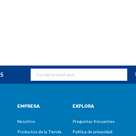
ES
EMPRESA
EXPLORA
Nosotros
Preguntas frecuentes
Productos de la Tienda
Política de privacidad