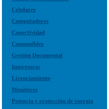
Celulares
Computadores
Conectividad
Consumibles
Gestión Documental
Impresoras
Licenciamiento
Monitores
Potencia y protección de energía