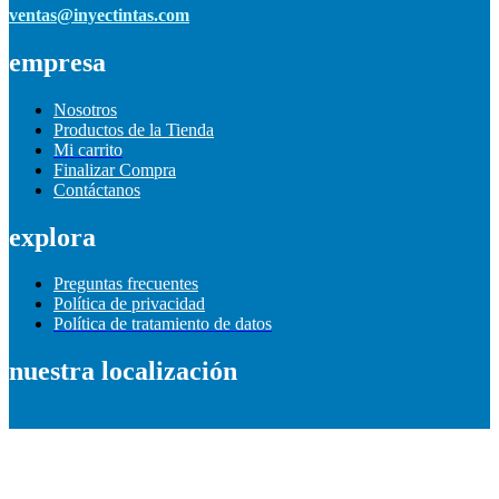
ventas@inyectintas.com
empresa
Nosotros
Productos de la Tienda
Mi carrito
Finalizar Compra
Contáctanos
explora
Preguntas frecuentes
Política de privacidad
Política de tratamiento de datos
nuestra localización
Información de contacto