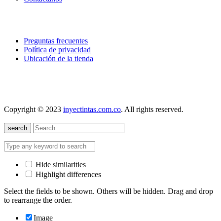
explora
Preguntas frecuentes
Política de privacidad
Ubicación de la tienda
nuestra localización
Copyright © 2023
inyectintas.com.co
. All rights reserved.
search
Hide similarities
Highlight differences
Select the fields to be shown. Others will be hidden. Drag and drop
to rearrange the order.
Image