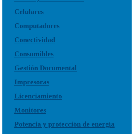
Celulares
Computadores
Conectividad
Consumibles
Gestión Documental
Impresoras
Licenciamiento
Monitores
Potencia y protección de energía