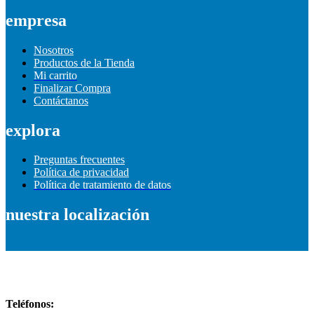
empresa
Nosotros
Productos de la Tienda
Mi carrito
Finalizar Compra
Contáctanos
explora
Preguntas frecuentes
Política de privacidad
Política de tratamiento de datos
nuestra localización
Información de contacto
Teléfonos: