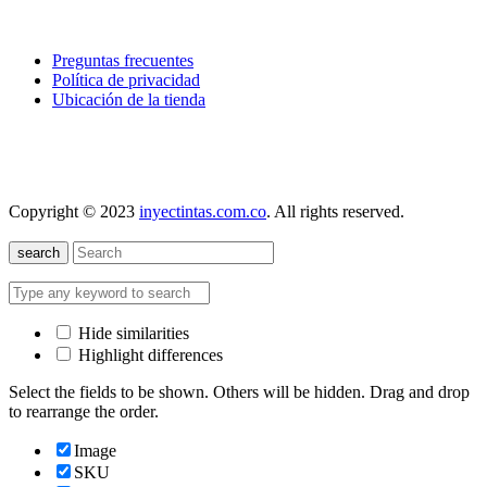
explora
Preguntas frecuentes
Política de privacidad
Ubicación de la tienda
nuestra localización
Copyright © 2023
inyectintas.com.co
. All rights reserved.
search
Hide similarities
Highlight differences
Select the fields to be shown. Others will be hidden. Drag and drop
to rearrange the order.
Image
SKU