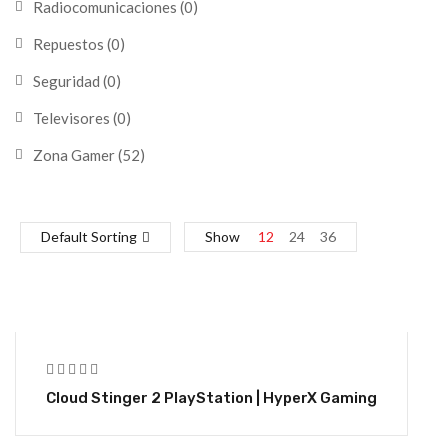
Radiocomunicaciones
(0)
Repuestos
(0)
Seguridad
(0)
Televisores
(0)
Zona Gamer
(52)
Default Sorting
Show
12
24
36
Cloud Stinger 2 PlayStation | HyperX Gaming