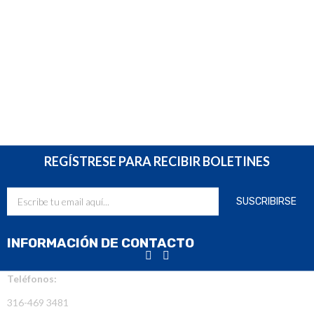
REGÍSTRESE PARA RECIBIR BOLETINES
INFORMACIÓN DE CONTACTO
Teléfonos:
316-469 3481