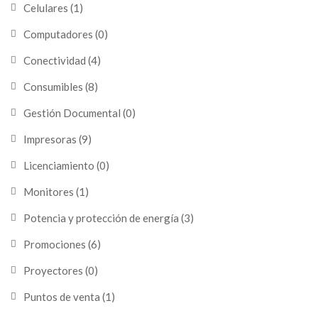
Celulares
(1)
Computadores
(0)
Conectividad
(4)
Consumibles
(8)
Gestión Documental
(0)
Impresoras
(9)
Licenciamiento
(0)
Monitores
(1)
Potencia y protección de energía
(3)
Promociones
(6)
Proyectores
(0)
Puntos de venta
(1)