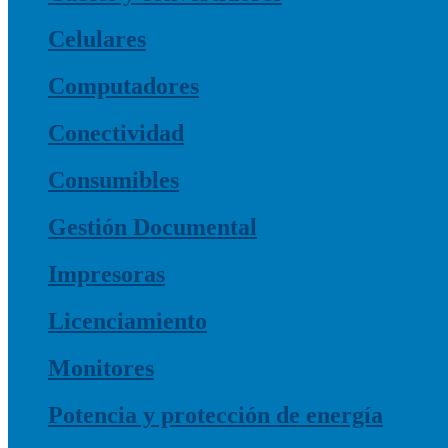
Celulares
Computadores
Conectividad
Consumibles
Gestión Documental
Impresoras
Licenciamiento
Monitores
Potencia y protección de energía