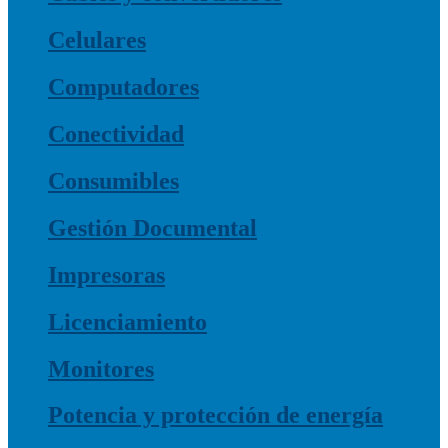
Celulares
Computadores
Conectividad
Consumibles
Gestión Documental
Impresoras
Licenciamiento
Monitores
Potencia y protección de energía