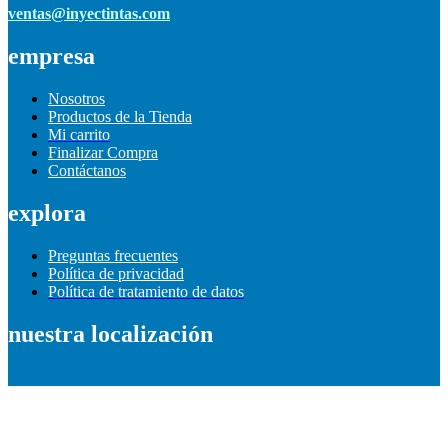
ventas@inyectintas.com
empresa
Nosotros
Productos de la Tienda
Mi carrito
Finalizar Compra
Contáctanos
explora
Preguntas frecuentes
Política de privacidad
Política de tratamiento de datos
nuestra localización
Información de contacto