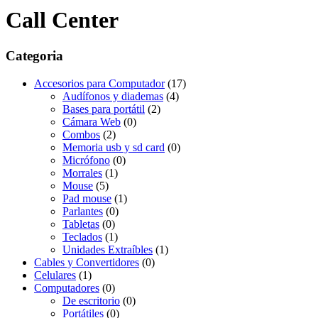
Call Center
Categoria
Accesorios para Computador
(17)
Audífonos y diademas
(4)
Bases para portátil
(2)
Cámara Web
(0)
Combos
(2)
Memoria usb y sd card
(0)
Micrófono
(0)
Morrales
(1)
Mouse
(5)
Pad mouse
(1)
Parlantes
(0)
Tabletas
(0)
Teclados
(1)
Unidades Extraíbles
(1)
Cables y Convertidores
(0)
Celulares
(1)
Computadores
(0)
De escritorio
(0)
Portátiles
(0)