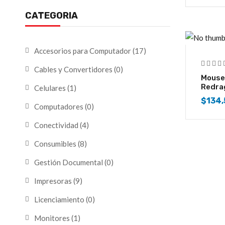
CATEGORIA
Accesorios para Computador
(17)
Cables y Convertidores
(0)
Mouse
Redra
Celulares
(1)
$
134,
Computadores
(0)
Conectividad
(4)
Consumibles
(8)
Gestión Documental
(0)
Impresoras
(9)
Licenciamiento
(0)
Monitores
(1)