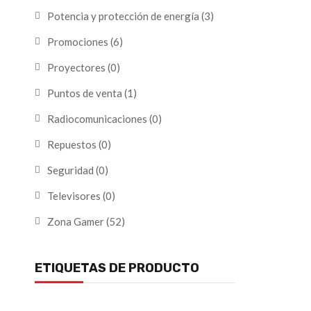
Potencia y protección de energía
(3)
Promociones
(6)
Proyectores
(0)
Puntos de venta
(1)
Radiocomunicaciones
(0)
Repuestos
(0)
Seguridad
(0)
Televisores
(0)
Zona Gamer
(52)
ETIQUETAS DE PRODUCTO