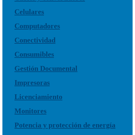
Celulares
Computadores
Conectividad
Consumibles
Gestión Documental
Impresoras
Licenciamiento
Monitores
Potencia y protección de energía