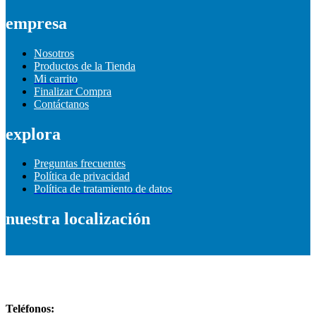
empresa
Nosotros
Productos de la Tienda
Mi carrito
Finalizar Compra
Contáctanos
explora
Preguntas frecuentes
Política de privacidad
Política de tratamiento de datos
nuestra localización
Información de contacto
Teléfonos: