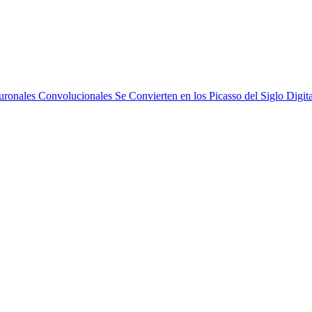
onales Convolucionales Se Convierten en los Picasso del Siglo Digita