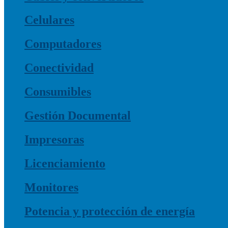
Celulares
Computadores
Conectividad
Consumibles
Gestión Documental
Impresoras
Licenciamiento
Monitores
Potencia y protección de energía