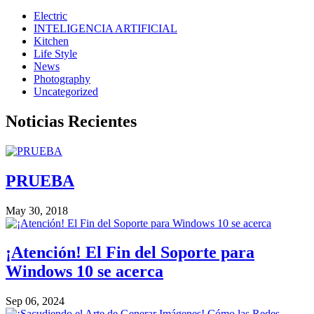
Electric
INTELIGENCIA ARTIFICIAL
Kitchen
Life Style
News
Photography
Uncategorized
Noticias Recientes
PRUEBA
May 30, 2018
¡Atención! El Fin del Soporte para
Windows 10 se acerca
Sep 06, 2024