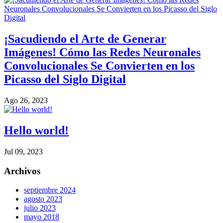
¡Sacudiendo el Arte de Generar
Imágenes! Cómo las Redes Neuronales
Convolucionales Se Convierten en los
Picasso del Siglo Digital
Ago 26, 2023
Hello world!
Jul 09, 2023
Archivos
septiembre 2024
agosto 2023
julio 2023
mayo 2018