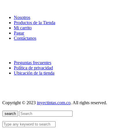
empresa
Nosotros
Productos de la Tienda
Mi carrito
Pagar
Contáctanos
explora
Preguntas frecuentes
Política de privacidad
Ubicación de la tienda
nuestra localización
Copyright © 2023
inyectintas.com.co
. All rights reserved.
search