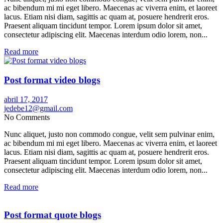
ac bibendum mi mi eget libero. Maecenas ac viverra enim, et laoreet
lacus. Etiam nisi diam, sagittis ac quam at, posuere hendrerit eros.
Praesent aliquam tincidunt tempor. Lorem ipsum dolor sit amet,
consectetur adipiscing elit. Maecenas interdum odio lorem, non...
Read more
Post format video blogs
abril 17, 2017
jedebe12@gmail.com
No Comments
Nunc aliquet, justo non commodo congue, velit sem pulvinar enim,
ac bibendum mi mi eget libero. Maecenas ac viverra enim, et laoreet
lacus. Etiam nisi diam, sagittis ac quam at, posuere hendrerit eros.
Praesent aliquam tincidunt tempor. Lorem ipsum dolor sit amet,
consectetur adipiscing elit. Maecenas interdum odio lorem, non...
Read more
Post format quote blogs