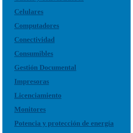
Celulares
Computadores
Conectividad
Consumibles
Gestión Documental
Impresoras
Licenciamiento
Monitores
Potencia y protección de energía