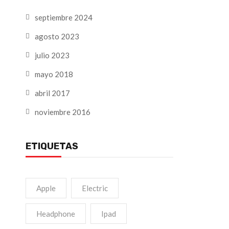
septiembre 2024
agosto 2023
julio 2023
mayo 2018
abril 2017
noviembre 2016
ETIQUETAS
Apple
Electric
Headphone
Ipad