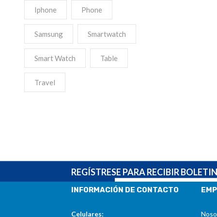
Iphone
Phone
Samsung
Smartwatch
Smart Watch
Table
Travel
REGÍSTRESE PARA RECIBIR BOLETI
INFORMACIÓN DE CONTACTO
EMP
Celulares:
Noso