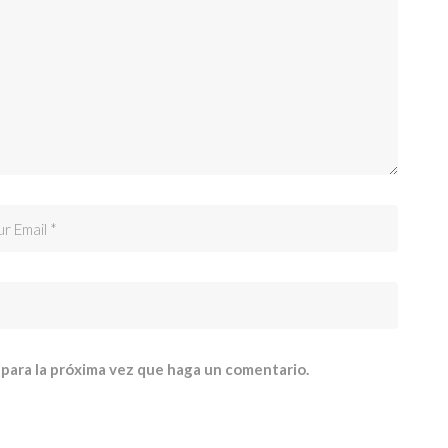
 para la próxima vez que haga un comentario.