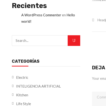
Recientes
A WordPress Commenter
en
Hello
Head
world!
CATEGORÍAS
DEJA
Electric
Your emai
INTELIGENCIA ARTIFICIAL
Kitchen
Life Style