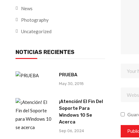
News
Photography
Uncategorized
NOTICIAS RECIENTES
PRUEBA
May 30, 2018
¡Atención! El Fin Del
Soporte Para
Guard
Windows 10 Se
Acerca
Sep 06, 2024