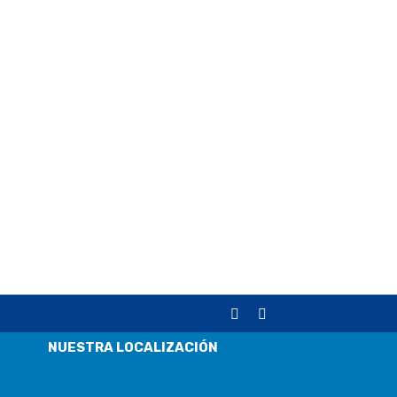
NUESTRA LOCALIZACIÓN