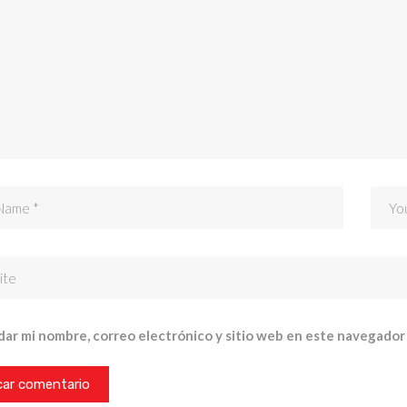
ar mi nombre, correo electrónico y sitio web en este navegador