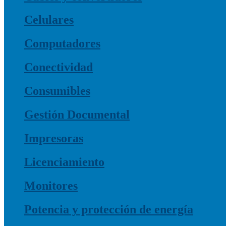
Celulares
Computadores
Conectividad
Consumibles
Gestión Documental
Impresoras
Licenciamiento
Monitores
Potencia y protección de energía