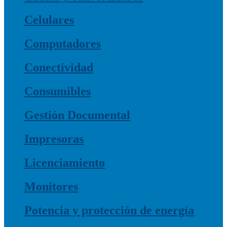
Celulares
Computadores
Conectividad
Consumibles
Gestión Documental
Impresoras
Licenciamiento
Monitores
Potencia y protección de energía