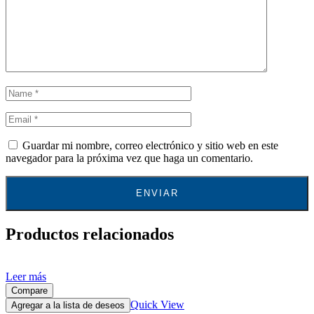
Guardar mi nombre, correo electrónico y sitio web en este
navegador para la próxima vez que haga un comentario.
Productos relacionados
Leer más
Compare
Quick View
Agregar a la lista de deseos