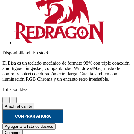
Disponibilidad:
En stock
El Eisa es un teclado mecánico de formato 98% con triple conexión,
amortiguación gasket, compatibilidad Windows/Mac, rueda de
control y batería de duración extra larga. Cuenta también con
iluminación RGB Chroma y un encanto retro irresistible.
1 disponibles
+
-
Añadir al carrito
COMPRAR AHORA
Agregar a la lista de deseos
Compare