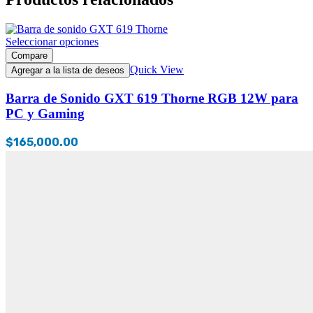
Seleccionar opciones
Compare
Quick View
Agregar a la lista de deseos
Barra de Sonido GXT 619 Thorne RGB 12W para
PC y Gaming
$
165,000.00