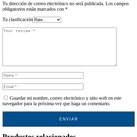
Tu dirección de correo electrónico no será publicada.
Los campos
obligatorios están marcados con
*
Tu clasificación
Guardar mi nombre, correo electrónico y sitio web en este
navegador para la próxima vez que haga un comentario.
Productos relacionados