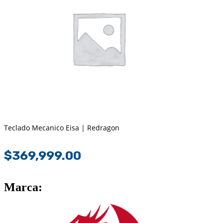
Teclado Mecanico Eisa | Redragon
$
369,999.00
Marca: