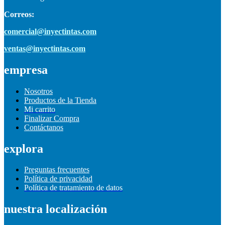
Correos:
comercial@inyectintas.com
ventas@inyectintas.com
empresa
Nosotros
Productos de la Tienda
Mi carrito
Finalizar Compra
Contáctanos
explora
Preguntas frecuentes
Política de privacidad
Política de tratamiento de datos
nuestra localización