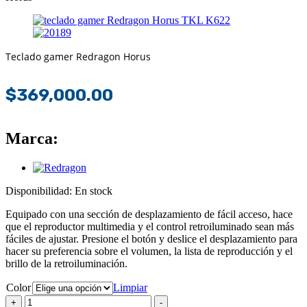
Teclado gamer Redragon Horus
$
369,000.00
Marca:
Disponibilidad:
En stock
Equipado con una sección de desplazamiento de fácil acceso, hace
que el reproductor multimedia y el control retroiluminado sean más
fáciles de ajustar. Presione el botón y deslice el desplazamiento para
hacer su preferencia sobre el volumen, la lista de reproducción y el
brillo de la retroiluminación.
Color
Limpiar
Teclado
+
-