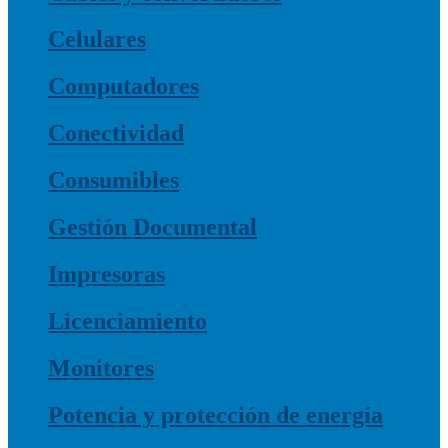
Celulares
Computadores
Conectividad
Consumibles
Gestión Documental
Impresoras
Licenciamiento
Monitores
Potencia y protección de energía