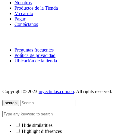
Nosotros
Productos de la Tienda
Mi carrito
Pagar
Contáctanos
explora
Preguntas frecuentes
Política de privacidad
Ubicación de la tienda
nuestra localización
Copyright © 2023
inyectintas.com.co
. All rights reserved.
search
Hide similarities
Highlight differences