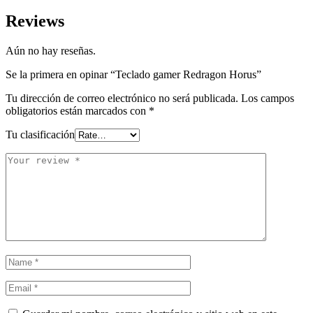
Reviews
Aún no hay reseñas.
Se la primera en opinar “Teclado gamer Redragon Horus”
Tu dirección de correo electrónico no será publicada.
Los campos
obligatorios están marcados con
*
Tu clasificación