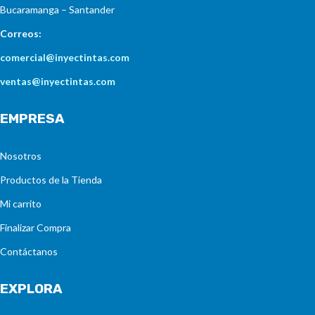
Bucaramanga – Santander
Correos:
comercial@inyectintas.com
ventas@inyectintas.com
EMPRESA
Nosotros
Productos de la Tienda
Mi carrito
Finalizar Compra
Contáctanos
EXPLORA