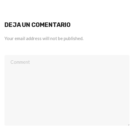
DEJA UN COMENTARIO
Your email address will not be published.