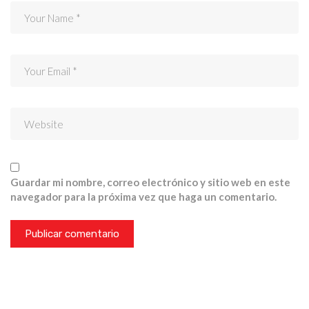
Guardar mi nombre, correo electrónico y sitio web en este
navegador para la próxima vez que haga un comentario.