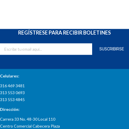
REGÍSTRESE PARA RECIBIR BOLETINES
INFORMACIÓN DE CONTACTO
Celulares:
316 469 3481
313 553 0693
313 553 4845
Dirección:
Carrera 33 No. 48-30 Local 110
Centro Comercial Cabecera Plaza