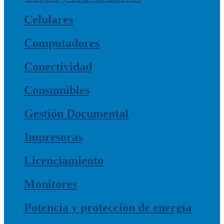
Celulares
Computadores
Conectividad
Consumibles
Gestión Documental
Impresoras
Licenciamiento
Monitores
Potencia y protección de energía