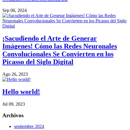
Sep 06, 2024
¡Sacudiendo el Arte de Generar
Imágenes! Cómo las Redes Neuronales
Convolucionales Se Convierten en los
Picasso del Siglo Digital
Ago 26, 2023
Hello world!
Jul 09, 2023
Archivos
septiembre 2024