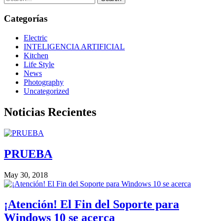
Categorías
Electric
INTELIGENCIA ARTIFICIAL
Kitchen
Life Style
News
Photography
Uncategorized
Noticias Recientes
PRUEBA
May 30, 2018
¡Atención! El Fin del Soporte para
Windows 10 se acerca